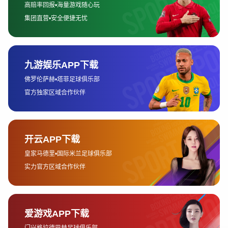
此外，bet365在支付安全方面也做得相当到位。平台通过采用
多重加密技术保障用户资金安全，并且提供多种支付方式，包
括国内用户熟悉的支付宝、微信支付等，这大大提升了用户的
信任感和依赖度。
3、市场竞争与发展机遇
中国市场的在线娱乐和博彩行业竞争激烈，除了bet365，其他
国际品牌如MG、伟德等也在积极拓展中国市场。这些品牌不
仅有着强大的资金支持和技术优势，还通过广告投放、赞助体
育赛事等多种方式迅速占领市场。因此，bet365面临着巨大的
竞争压力。
然而，中国市场的巨大潜力也为bet365带来了可观的机遇。中
国的体育赛事，特别是足球、篮球等项目的广泛受众，为线上
博彩市场提供了大量的用户基础。同时，随着互联网和移动支
付的普及，越来越多的中国用户开始接触并参与到线上娱乐活
动中，这为bet365提供了更为广阔的发展空间。
面对竞争压力，bet365采取了差异化的市场战略，通过高质量