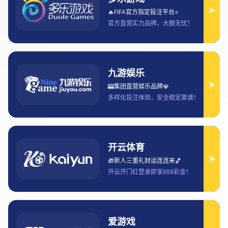
价。作为全球知名的线上娱乐品牌，bet365娱乐城自进入中国
市场以来，迅速吸引了大量的用户群体。本文将从四个方面进
行分析，分别是bet365在中国市场的运营模式与战略、用户体
验与服务质量、市场竞争与发展机遇、以及用户评价与反馈。
通过这四个方面的分析，本文将详细探讨bet365娱乐城在中国
市场的表现及其面临的挑战。最终，文章将通过总结归纳，评
估bet365在中国市场的前景与发展方向。
爱赛事投注
1、BET365在中国市场的运营模式与战
略
bet365娱乐城自进入中国市场以来，便采取了全球化的运营策
略。通过提供多语言、多币种的服务，它成功吸引了不同文化
和背景的用户。与传统的线下博彩业务不同，bet365通过线上
平台的灵活性和便捷性，打破了地域限制，提供了一个全天候
的娱乐和博彩服务环境。
为了迎合中国市场的需求，bet365在运营模式上进行了本地化