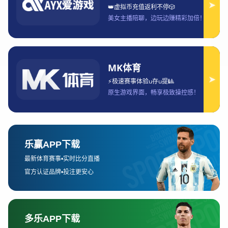
调整，特别是在支付方式和平台的中文化方面，便于中国用户
使用。此外，bet365也积极与国内的第三方支付平台合作，确
保用户在平台上进行便捷的存取款操作。这种战略不仅提高了
用户体验，也促进了其在中国市场的进一步扩展。
同时，bet365还采用了针对中国市场的精准营销策略。通过与
中国的体育赛事合作、举办定制化的赛事活动等方式，bet365
不断提高其在中国市场的知名度和影响力。这些战略帮助
bet365在竞争激烈的中国线上娱乐市场中脱颖而出。
2、用户体验与服务质量
在bet365的用户体验方面，其平台的界面设计简单直观，操作
流程流畅，这对于大多数中国用户来说极具吸引力。用户可以
轻松找到自己所需的博彩项目，同时，平台也提供多种实时赛
事更新和数据分析，提升了用户的娱乐体验。
在客户服务方面，bet365提供全天候的在线客服支持，用户可
以通过多种渠道（如电话、邮件、在线聊天）与平台沟通。这
对于中国用户来说尤为重要，因为时差问题以及语言障碍可能
导致用户无法及时解决问题。