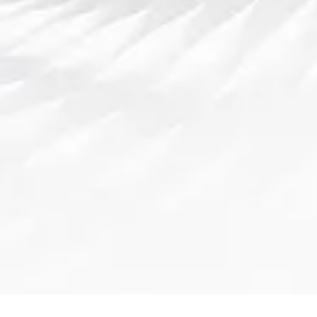
SEND COMMENT
订阅我们的邮箱
SUBSCRIBE
Enter your e-mail