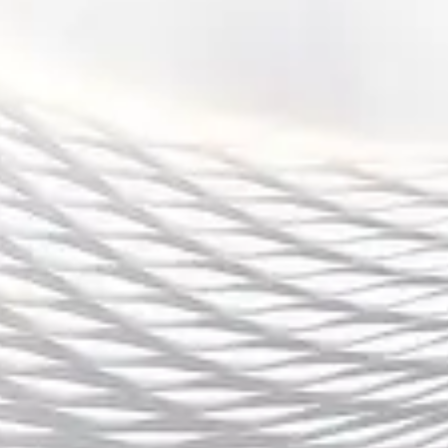
的平台和设备，能够确保在世界杯期间的观看体验更加丰富和
精彩。
在哪里可以观看欧洲国家杯比赛视频
回放详细指南
如何购买CSGO赛事门票并选择最合
适的观赛方式和场馆
发表评论