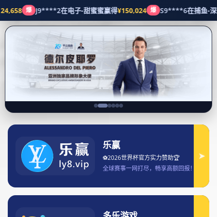
企业文化
首页
企业文化
如何在线观看FIFA世界杯比赛全程直播及最佳观看平台推荐
如何在线观看FIFA世界杯比赛全程直
播及最佳观看平台推荐
237
2025-09-26 17:13:55
文章摘要：FIFA世界杯作为全球最受欢迎的足球赛事之一，每