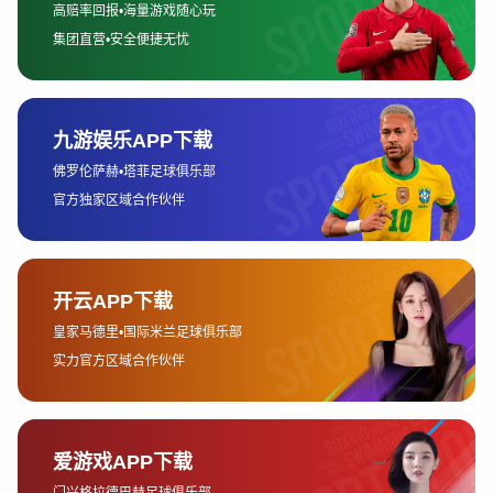
进入直播平台，享受比赛。这种设备适合那些希望在任何地方
都能跟进世界杯赛事的观众。
对于更注重观赛体验的球迷来说，智能电视和大屏幕设备则是
更好的选择。通过将直播平台连接到电视，用户可以在宽大的
电视屏幕上观看比赛，享受更为震撼的视觉效果。此外，智能
电视还支持一些互动功能，如投屏和多角度观看，进一步提升
了观赛体验。
爱体育
3、解决版权和区域限制问题
观看FIFA世界杯比赛时，球迷往往会遇到版权和区域限制的问
题。不同的地区和国家会有不同的转播商，这意味着在某些国
家和地区，某些平台的直播可能受到地理位置限制。对于海外
的球迷而言，可能会遇到无法观看特定比赛的情况。
解决这一问题的一个常见方法是使用虚拟私人网络（VPN）。