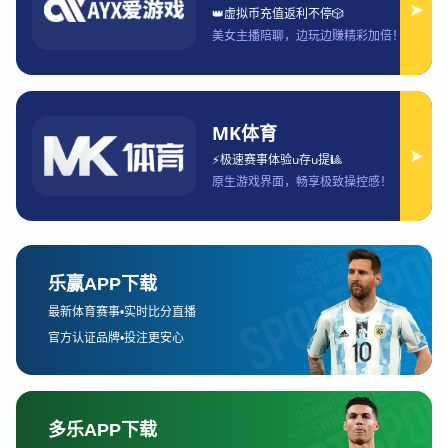
除此之外，国际上也有一些知名的平台提供世界杯直播服务。
例如，ESPN、Fox Sports和BBC Sport等平台，分别覆盖美
国、英国等地区的观众。这些平台通常会提供高清、无广告的
流媒体观看体验，且具备多种语言选项，满足不同地区观众的
需求。
不同平台的收费标准也有所不同。一些平台如腾讯体育可能会
推出VIP会员服务，提供高清、无广告的直播体验；而其他平
台则可能依靠广告收入免费提供直播服务。因此，用户在选择
平台时，除了关注直播质量，还需了解平台的收费模式，以选
择最适合自己的观看方式。
2、选择观看设备与方式
现代观众观看FIFA世界杯比赛时，已经不再局限于传统的电视
屏幕。随着智能设备的普及，手机、平板、电脑和智能电视等
设备都成为了观看世界杯的热门选择。每种设备的观看体验都
有其特点，用户需要根据实际情况做出最合适的选择。
手机和平板的最大优点是便捷，可以随时随地观看比赛。不论
是在家、出行还是在工作中，只要有网络连接，用户就能快速