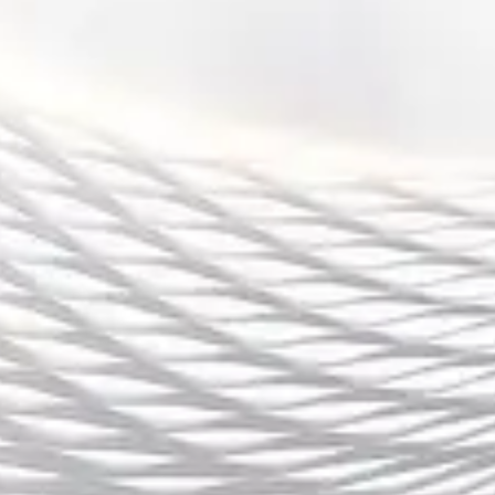
Last name
E-mail
Phone
Message