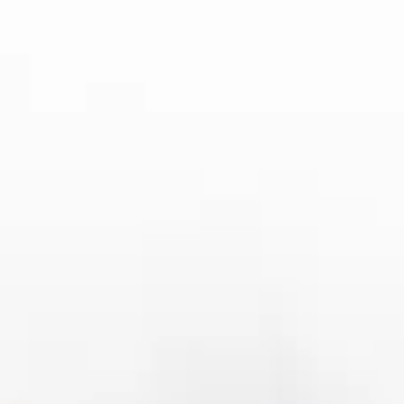
以DOTA2官方平台为核心的赛事生态
内容与玩家服务新升级
聚焦LOL实时排行榜解析战队实力与
选手数据风云变幻五大赛区动态
发表评论
First name