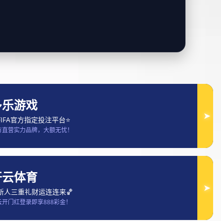
娱乐发
mpany","GA黄金
绕体育娱乐产业的整体演
开系统分析，深入探讨
、数字技术赋能及全球
清晰路径，并对未来发