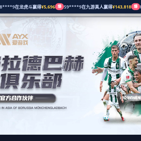
知道爱体育
经典案例
企
企业文化
文化
以GA黄金甲体育为核心打造体育娱乐发展