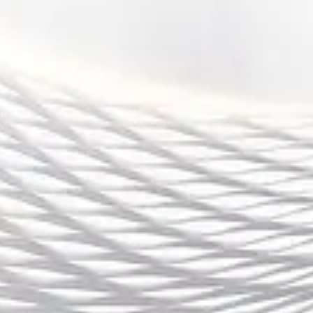
Last name
Phone