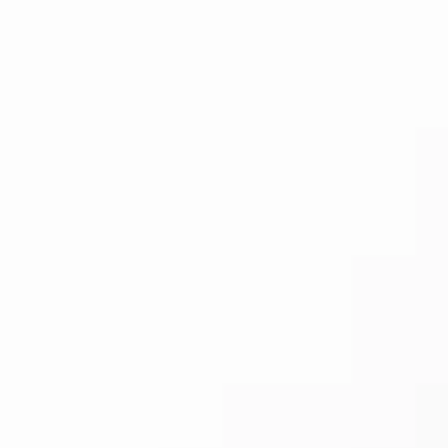
转型。以
建多维商业体系，实现内容价
，体育娱乐内容被不断延
及互动服务，使商业模
mpany","GA黄金
升级与全球拓展。
营的全链路智能化管