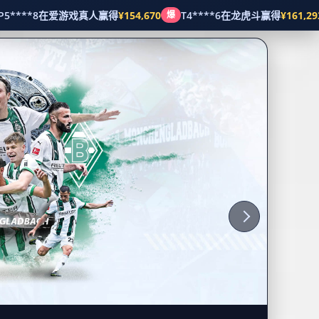
业文化
体育种类
加入爱体育平台
解析与布局展望趋势