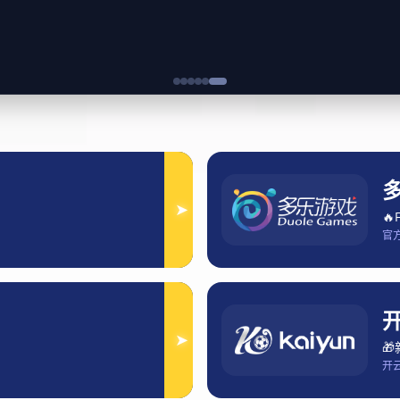
黄金甲体育为核心打造体育
与布局展望趋势
2026-06-21 17:20:24
双重驱动下，体育娱乐产业正迎来结构性变革，以entity["co
品牌"]为核心的综合化发展路径逐渐成为行业关注焦点。本文围
、内容与技术融合、商业模式创新以及未来趋势布局四个维度展
战略价值与发展潜力。通过对产业链上下游协同、用户体验升级
，文章旨在呈现体育娱乐产业从单一竞技向多元娱乐融合转型的
望。
融合重构