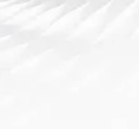
SEND COMMENT
订阅我们的邮箱
SUBSCRIBE
Enter your e-mail