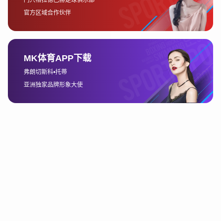
三、合规使用提示
在使用任何涉及体育娱乐或相关服务的平台时，用户应首先了
解所在地的法律法规，确保自身行为符合当地监管要求。不同
地区对于相关平台的使用权限可能存在明显差异，需谨慎对
待。
同时，应避免参与任何未经授权或存在法律风险的活动内容。
即便平台本身提供服务，也应以合法合规为前提进行使用，避
免因误入违规操作而造成不必要的法律后果。
此外，理性使用平台功能同样重要。应将其作为信息获取或娱
乐参考工具，而非沉迷性使用对象，从而保持健康的网络行为
习惯，减少潜在的社会与个人风险。
四、常见问题应对
在实际使用过程中，用户可能会遇到无法登录、验证码失效或
页面加载异常等问题。这类情况通常与网络波动、浏览器缓存
或服务器状态有关，建议首先排查本地网络环境。
若出现账号异常提示，应立即停止尝试登录，并通过官方渠道