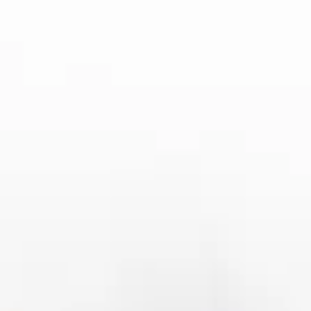
进行身份验证与问题反馈，避免因多次错误操作导致账号被临
时锁定。同时，不要轻信第三方“解封服务”。
对于频繁访问失败的情况，可以尝试清理浏览器缓存或更换设
备进行登录测试，以判断问题来源。通过逐步排查方式，通常
能够有效定位并解决大部分常见问题。
总结：
整体来看，“开云体育登录”相关使用过程中的核心问题集中在
账号安全、网络防护与合规意识三个方面。用户若能建立基本
的安全认知体系，就能够在复杂网络环境中有效降低风险，提
高使用稳定性与安全性。
同时，在面对各类访问异常或使用问题时，保持冷静判断并依
赖官方渠道处理，是保障账号安全的重要原则。通过规范操作
与持续防护，可以更好地实现安全、理性与可控的网络使用体
验。