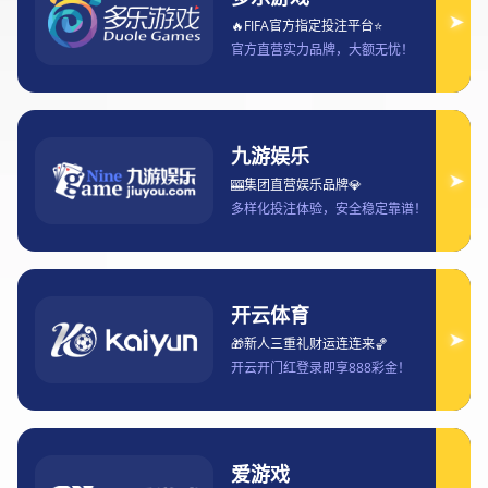
入了一个前所未有的繁荣时代，吸引了大量观众、媒体和投资
者的关注。这股热潮不仅展示了中国电竞的快速崛起，更为新
一代电竞选手和俱乐部提供了展示自己实力的舞台。中国电竞
市场的规模已经逐渐与传统体育产业平起平坐，而LPL的成功
无疑是其中最亮眼的一颗明珠。本文将从LPL联赛热潮再起的
背景出发，探讨中国电竞新星的崛起以及未来发展趋势，分析
行业内部的竞争、市场拓展、人才培养等方面的变化，预示着
中国电竞可能迎来的新一轮飞跃。
1、LPL联赛热潮的崛起背景
近年来，LPL联赛的火爆成为了中国电竞行业的一大亮点，吸
引了越来越多的观众和媒体的关注。这个现象级的赛事背后有
着深厚的文化土壤和经济支持。从电竞文化的普及到游戏产业
的快速发展，再到政策层面的推动，LPL的崛起并非偶然。
LPL自2013年成立以来，凭借稳定的赛事安排和极高的竞技水
平，逐步成为了全球最具影响力的电竞赛事之一。
除了国内电竞环境的日益成熟，LPL联赛的成功还得益于中国
电竞人才的涌现。从最初的明星选手到如今的顶级战队，中国