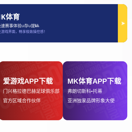
化的城市，其基础设施建
视频流畅度和画质上，
节还是选手的动作，高
据同步技术的应用也让
些数据的呈现能够让观
入虚拟的赛场中，与赛
带来了前所未有的沉浸
育赛事的最大区别在于，