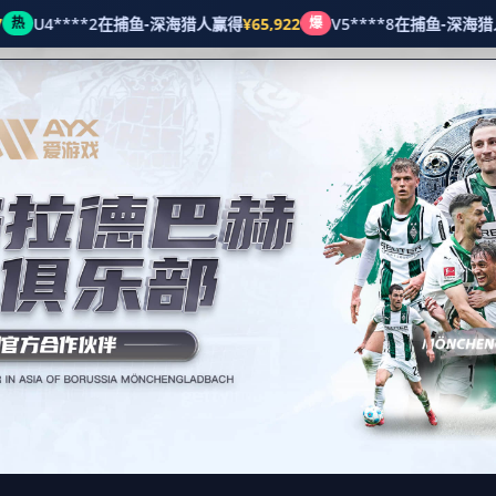
知道爱体育
经典案例
企
企业文化
文化
澳门CSGO赛事直播平台打造全新观赛体