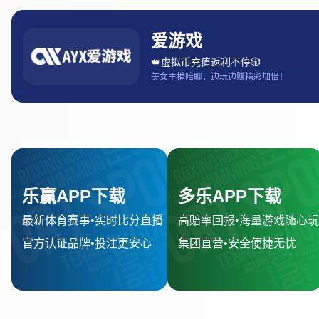
技术创新是提升CS:
设已经为高质量的赛
还包括数据同步、实时
爱体育热门赛事
首先，高清直播技术
清技术都能够让观众
观众能够实时了解比
赛体验更加丰富和精
此外，虚拟现实技术的
事中的选手零距离接
式体验。这些技术创
2、观赛
提升观赛互动性是澳门