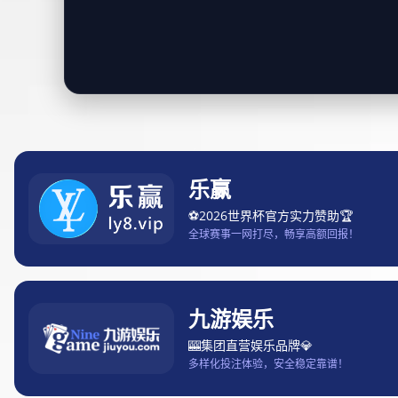
澳门CS
验提升
272
随着电子竞技产业的蓬
化与创新成为提升电
源优势为打造一流的C
平台如何通过全新的
化以及粉丝社群的培养
电竞热度的重要驱动
1、平台