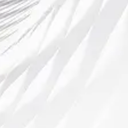
B
E
BE