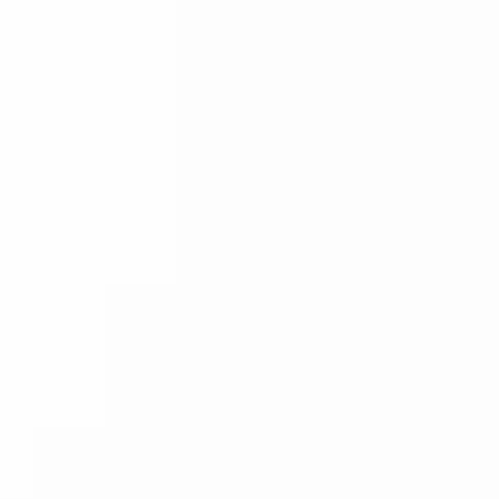
式，澳门CS:GO赛
以在直播过程中对某个
更加投入到比赛中，并
互动，还可以与选手、
立起更加紧密的观众与赛
观看体验
地观看比赛过程，但随
O赛事直播平台可以通过
的解说员或战术分析师
、战队训练过程等节目