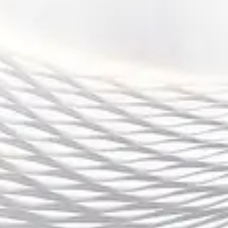
Last name
Phone