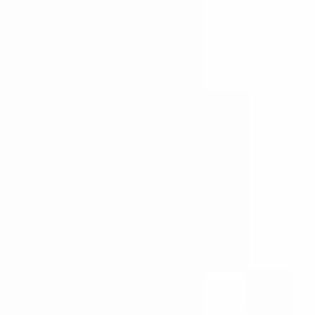
电竞观众不仅是比赛的
事直播平台能够增强
例如，直播平台可以
选手或战队的表现进
通过参与感进一步提
此外，直播平台还可
战队进行实时沟通。通
事之间的联系，进而
3、赛事
内容的丰富性直接决
着电竞行业的发展，赛
多种方式打造多元化
首先，除了常规的比
对比赛进行实时分析
的推送，拉近观众与