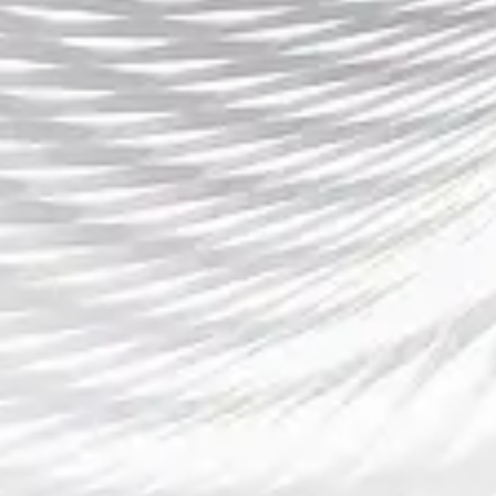
N
T
NT
订阅我们的邮箱
S
U
B
S
C
R
I
SUBSCRI
r your e-mail