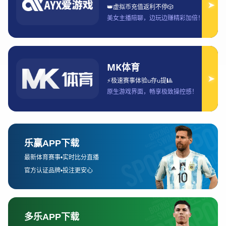
此外，国际足联的官方APP也是查询世俱杯比赛结果的一个重
要途径。该应用程序不仅提供赛程、比分和球队信息，还会有
详细的比赛回放、精彩时刻和赛后分析，便于球迷及时跟进最
新赛况。FIFA官方APP的界面简洁易用，能够让用户轻松浏览
到想要的信息。
还有一种比较方便的查询方式是通过FIFA的社交媒体平台。国
际足联在Twitter、Facebook、Instagram等平台上发布比赛结
果和实时动态，内容更新非常及时，尤其适合无法观看直播的
球迷。通过关注国际足联的社交媒体账号，球迷能够随时获取
最新比赛结果，并与全球的球迷互动交流。
2、如何通过第三方平台查询比赛结
果
除了官方渠道，第三方平台也为球迷提供了多种便捷的查询世
俱杯比赛结果的方式。最为常见的第三方平台之一是体育资讯
网站。例如，ESPN、腾讯体育、BBC体育等国际性平台，都
会实时更新世俱杯的赛程和比赛结果。这些平台通常会提供比
赛的详细数据，包括进球、犯规、黄红卡等关键事件。