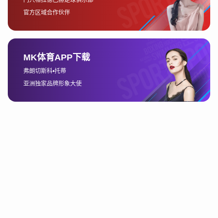
在中国，腾讯体育是世俱杯的官方直播平台之一，提供全面的
赛事直播、回放以及赛后分析。腾讯体育的界面设计非常适合
中国用户的使用习惯，用户可以通过APP或者官网观看比赛。
此外，腾讯体育还会有专业的解说团队，提供即时的比赛分析
和评论。
在全球范围内，YouTube和FIFA+是国际足联推荐的官方直播
平台。FIFA+平台是专为球迷设计的数字平台，除了提供世俱
杯的直播，还会有历史赛季的精彩回放以及一些独家的幕后内
容。YouTube上也有FIFA官方的频道，提供部分比赛的免费直
播和精彩剪辑，适合那些希望随时随地观看比赛的球迷。
4、通过社交媒体获取实时更新
随着社交媒体的发展，获取世俱杯比赛结果和实时动态的途径
不再仅限于传统的媒体平台，社交媒体成为了一个重要的信息
传播渠道。Twitter、Instagram、Facebook等社交平台，都是
球迷们实时关注世俱杯赛事的好地方。
Twitter是国际足联最主要的社交平台之一。在比赛期间，FIFA