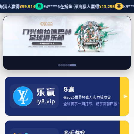
经典案例
首页
经典案例
世俱杯最新比赛结果查询方法与官方直播平台推荐
世俱杯最新比赛结果查询方法与官方
直播平台推荐
131
2025-09-06 18:08:34
随着世界足球格局的日益发展，国际足联俱乐部世界杯（世俱