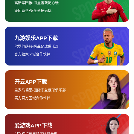
台则提供灵活的移动端观看方式，非常适合年轻观众。
海外地区的观众，则更倾向于使用诸如BT Sport、Sky
Sports、DAZN、Paramount+等国际知名平台。这些平台往往
在画质和赛事数据支持方面更加突出，同时也会提供多语言解
说服务，以满足全球观众的多样化需求。
部分平台还会推出付费会员或赛事单独购买的模式，让用户可
以根据自己的观看习惯灵活选择。比如有的观众只想看决赛一
场，就可以购买单场赛事直播，而长期订阅者则能享受到整个
赛季的完整内容。这种差异化的收费方式，使得不同需求的球
迷都能找到合适的解决方案。
3、多终端设备观看方式
随着科技的发展，欧冠决赛的直播不再局限于电视机。许多观
众习惯在智能电视上通过官方App观看高清直播，这种方式拥
有大屏沉浸感，是家庭观赛的首选。
对于经常在路上的球迷，手机和平板成为最佳选择。各大平台
普遍支持iOS和安卓系统的应用，用户只需下载客户端，就能