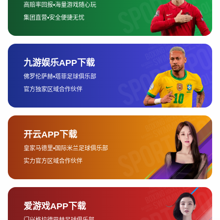
其中，赛事的规划与运作模式是悟空体育的一大创新。与传统
赛事相比，悟空体育采取了更加灵活和高效的运营方式，减少
了中间环节的冗余，使得赛事从筹备到执行的过程更加精细
化。此外，悟空体育还注重赛事内容的多元化，涵盖了跑步、
骑行、游泳等多个项目，充分满足了不同人群的需求。
另外，悟空体育在赛事管理上运用了大数据和云计算技术，确
保赛事的各个环节都能得到精准的监控与管理。从赛事报名、
选手信息管理到赛后成绩发布，悟空体育都提供了全程数字化
服务。这不仅提高了赛事组织的效率，还让参赛者和观众都能
享受到更加便捷和专业的服务。
3、产业链条的整合与升级
悟空体育通过专业赛事平台的打造，带动了体育产业链条的整
合与升级。首先，悟空体育在赛事组织的过程中，吸引了大量
的运动品牌、设备供应商、赞助商等合作伙伴，形成了一个强
大的产业合作生态圈。这种生态圈的形成，不仅促进了体育品
牌与赛事的深度合作，也为品牌提供了更多的市场推广机会。