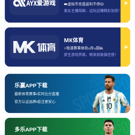
找到自己感兴趣的赛事，并进行报名参加。平台还提供了赛事
倒计时、赛事提醒等功能，确保参赛者不遗漏任何重要信息。
此外，平台也通过智能推荐算法，推送适合用户的赛事和运动
项目，让用户在丰富的赛事选择中能够轻松找到自己感兴趣的
内容。
其次，悟空体育平台的另一个亮点是其智能化的数据服务。平
台为参赛者提供运动数据的实时跟踪和分析，帮助运动员根据
自身情况制定更科学的训练计划。通过与穿戴设备的结合，平
台能够实时收集运动员的心率、步频等数据，并提供个性化的
健康报告。这种技术支持不仅增强了参赛者的信任感，也为赛
事组织者提供了宝贵的决策数据。
2、赛事组织与管理的创新
赛事组织与管理是体育产业中最为重要的组成部分之一。悟空
体育在赛事组织和管理方面的创新，尤其体现在赛事规划、资
源整合和运营模式的革新上。传统的赛事组织往往侧重于单一
赛事的执行，而悟空体育则通过平台化的方式，将赛事组织与
管理的各个环节有效整合，提高了赛事的效率和参与度。