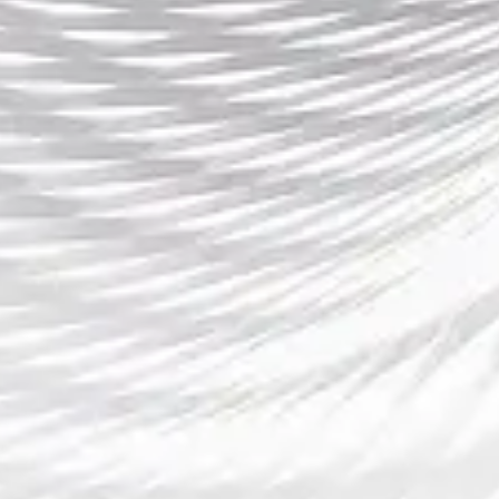
发表评论
First name
Last name
E-mail