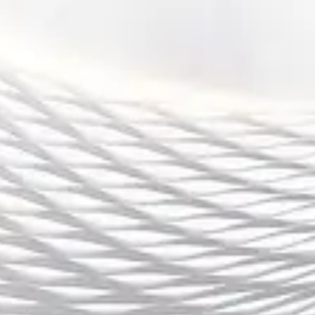
总体而言，悟空体育通过其专业的赛事服务平台，为全民健身
事业和体育产业的升级提供了强有力的支持。随着社会对健康
生活的需求日益增长，悟空体育的影响力将进一步扩展，为更
多人提供便捷的健身平台和赛事服务。它不仅是行业发展的推
动者，更是社会进步的重要力量。
从板球到奥运梦想南亚体育发展格局
与社会变迁动力新视野研究
稳定王者荣耀下载体验的全流程优化
方案与实用指南详解技巧大全版