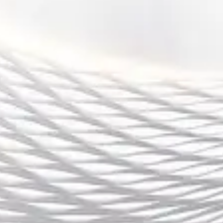
台通过智能化系统分析用户兴趣、运动习惯和健康数据，提供
个性化课程和训练计划，满足不同用户的需求。无论是初学者
还是专业运动员，都能获得量身定制的指导和服务。
在社区建设方面，迈博体育打造了互动平台，用户可以分享运
动成果、参与挑战活动、交流运动心得。通过社交化的激励机
制，用户不仅能够保持运动热情，还能形成互助与学习的良性
循环。这种社区体验增强了平台的粘性，使用户在运动中获得
更多的乐趣和成就感。
此外，迈博体育还开展线上线下结合的活动。例如线上运动课
程配合线下赛事或训练营，使用户能够在虚拟与现实之间自由
切换，获得全方位的运动体验。这种个性化与社区化相结合的
模式，彰显了迈博体育在智能体育领域的全面创新能力。
爱体育
总结：
迈博体育通过智能硬件创新、数据分析赋能、虚拟现实沉浸体
验及个性化服务与社区建设，全面推动了智能体育的发展。公