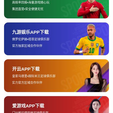
1、智能硬件创新引领
迈博体育在智能硬件领域的创新是其打造全新运动体验平台的
重要支撑。公司研发的智能运动设备，包括智能跑步机、智能
健身车以及各类可穿戴设备，能够实时监测用户的运动状态、
心率、卡路里消耗及身体姿态。这些硬件设备不仅具备高精度
传感器，还融合了人工智能算法，使用户能够在运动过程中获
得科学的指导和反馈。
此外，迈博体育的智能穿戴设备具有高度的互联性。通过与移
动端应用和云端平台连接，用户的数据能够实现实时同步和长
期追踪。这种数据整合能力不仅提升了运动的精准性，还为用
户提供了个性化的运动建议，帮助他们更好地制定健身计划和
实现运动目标。
更重要的是，迈博体育在智能硬件的设计上注重用户体验。设
备外观时尚、操作简便，并通过可调节的参数适应不同年龄层
和运动水平的需求。智能硬件不仅成为运动工具，更成为激励
用户持续运动的互动伙伴，为用户提供了全方位、沉浸式的运
动体验。