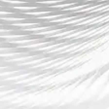
司不仅提供了科学、高效、安全的运动体验，更通过技术手段
激发了用户的运动兴趣和参与动力，使运动成为一种乐趣与生
活方式相结合的体验。
未来，随着技术不断升级和应用场景不断拓展，迈博体育有望
在全球体育科技领域树立标杆，引领智能体育的持续创新。通