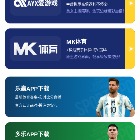
和趣味性。本文将从四个方面详细阐
述迈博体育在智能体育科技创新方面
的探索与实践：首先，分析迈博体育
在智能硬件与穿戴设备上的创新；其
次，探讨其在数据分析与运动健康管
理上的突破；再次，介绍虚拟现实与
沉浸式运动体验的应用；最后，关注
迈博体育在个性化运动服务与社区建
设中的成就。通过这四个方面的分
析，可以清晰地看到迈博体育如何通
过科技手段重塑传统体育体验，推动
全民健身理念深入人心，并为未来体
育产业的发展提供新的方向与思路。