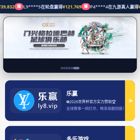
经典案例
首页
经典案例
乐天堂FUN88平台全面解析：畅享体育娱乐与在线游戏的新体
验
乐天堂FUN88平台全面解析：畅享
体育娱乐与在线游戏的新体验
114
2026-04-06 20:44:38