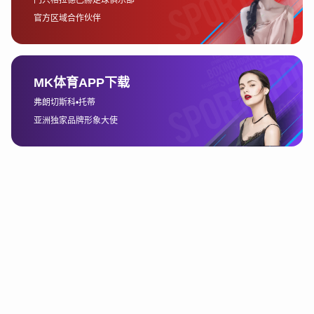
平台在线游戏种类多样，包括老虎机、棋牌游戏、真人娱乐、
电子竞技模拟等，每一种游戏都经过精心设计，确保玩家获得
流畅和沉浸式的体验。不同类型的游戏满足不同玩家的娱乐偏
好，从休闲放松到策略竞技都能找到适合的选项。
在老虎机和电子游戏方面，乐天堂FUN88引入了丰富的主题和
创新玩法，如冒险、探险、经典复古等多种风格，同时提供高
倍率奖金和免费旋转模式，增加了游戏的趣味性和挑战性。玩
家在娱乐的过程中，还能体验到即时奖励带来的成就感。
爱体育平台
棋牌类和真人娱乐游戏方面，平台通过高质量的界面和智能匹
配系统，为玩家提供真实的竞技体验。无论是斗地主、麻将，
还是真人荷官的百家乐和轮盘，乐天堂FUN88都能保证公平性
与专业化操作，使用户获得专业而又刺激的游戏体验。