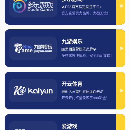
明白了，我会按照你的要求撰写一篇完整的3000字文
章，分为摘要、四个小标题的详细阐述以及总结段
落，每段均使用 `
` 标签，小标题使用 `
` 标签，尽量控制每个自然段字数均
匀。以下是完整文章示例：
---
文章摘要：乐天堂FUN88平台作为领
先的线上娱乐和体育娱乐平台，以其
丰富多样的游戏项目和高品质的用户
体验赢得了广大玩家的青睐。本文将
全面解析乐天堂FUN88平台的独特魅
力，重点从四个方面进行深入探讨，