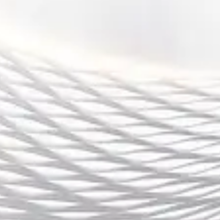
曝光夏窗操作或将改变球队格局
基于欧洲杯最新比分走势的赛果预测
与前瞻分析强队对决与黑马潜力
发表评论
First name
Last name