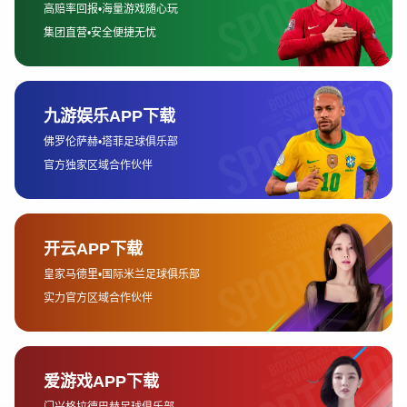
从历史交锋与大赛表现来看，墨西哥在世界杯赛场经验明显占
优，而厄瓜多尔则在近年逐渐缩小差距。两队在整体实力层面
呈现“经验对冲击”的格局，使比赛具备较强的不确定性与对抗
张力。
战术风格解析
厄瓜多尔的战术体系强调速度与纵深冲击，尤其擅长通过边路
快速推进制造机会，在反击中利用速度优势打穿对手防线。这
种战术在面对控球型球队时往往能够制造有效威胁。
同时，厄瓜多尔在高位逼抢方面也逐渐成熟，通过中前场压迫
限制对手出球空间，从而迫使对方出现失误。这种战术虽然消
耗较大，但在关键比赛中往往能够改变节奏。
墨西哥则更倾向于短传渗透与中场控制，通过不断的传导寻找
防线漏洞。他们在阵地战中的耐心与组织能力，使其在面对密
集防守时仍能创造机会。
关键球员影响