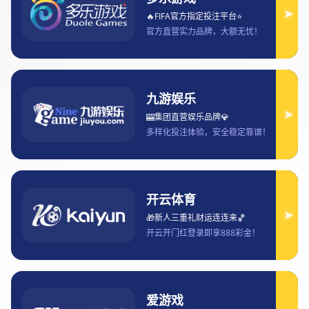
本文围绕2026年美加墨世界杯背景下厄瓜多尔与墨西哥的潜
在对决展开系统性前瞻分析，从球队整体实力、战术风格、关
键球员作用以及比分走势预测四个维度进行深入拆解。作为南
美与中北美足球体系中的代表队伍，厄瓜多尔国家队与墨西哥
国家队在国际大赛中的交锋往往充满对抗性与不确定性。本篇
文章结合两队近期竞技状态、历史表现以及大赛经验，对可能
的比赛节奏与胜负趋势进行多层次研判，力求呈现一场接近真
实比赛逻辑的推演分析。在FIFA世界杯
（entity["sports_event","FIFA World Cup 2026","USA
Canada Mexico 2026"]）的大背景下，这场对决不仅关乎小
组出线形势，也可能成为风格碰撞的典型案例。
爱赛事投注
球队实力与对比
从整体阵容结构来看，entity["sports_team","厄瓜多尔国家
足球队","Ecuador national football team"]近年来依靠身体素
质与年轻化策略快速崛起，球队平均年龄较低，冲击力强，在
对抗高强度比赛时具有一定优势。尤其在边路推进与防守转换