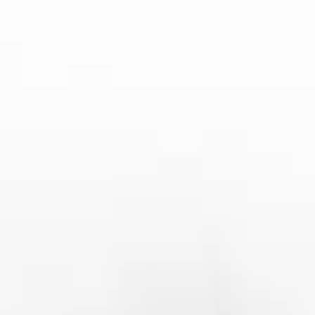
综合来看，本场比赛极有可能呈现低比分胶着局面，1:1或1:0
的比分概率较高，胜负关键或将取决于临场失误与替补调整的
效果。
总结：
总体而言，厄瓜多尔与墨西哥在2026年世界杯背景下的潜在
对决，是力量与经验、速度与控制之间的典型碰撞。两队风格
差异明显，使得比赛具备高度战术博弈空间，也增加了结果的
不确定性。
从预测角度看，比赛更可能进入细节决定胜负的阶段，无论是
防守稳定性还是关键球员的临场发挥，都将成为左右最终结果
的重要因素。这场对决也将成为检验两队真实竞争力的重要参
照。
亚特兰大转会动态汇总多名引援目标