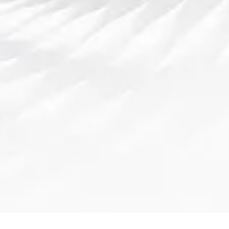
SEND COMMENT
订阅我们的邮箱
SUBSCRIBE
Enter your e-mail