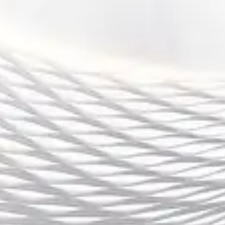
众的重要桥梁。球探体育通过整合海量赛事信息和统计资源，
极大提升了用户获取信息和理解比赛的效率。
对于普通球迷而言，平台的数据分析能够帮助其快速掌握比赛
重点。即使缺乏专业知识，也能够通过图表和指标了解球队优
势与不足，从而获得更加丰富的观赛体验。
对于资深体育爱好者来说，深入的数据体系则提供了更高层次
的研究价值。用户可以通过历史数据对比、趋势分析以及表现
预测，对球队未来走势形成更加理性的判断和认识。
与此同时，个性化推荐功能也进一步提升了用户体验。系统能
够根据用户关注的球队、球员以及赛事类型，推送相关数据报
告和分析内容，使信息获取更加精准高效。
爱体育平台
随着人工智能和大数据技术的持续应用，球探体育的数据服务
能力正在不断升级。未来，平台有望实现更加精准的赛事预
测、更智能的战术分析以及更个性化的内容推荐，为用户创造
更加专业和沉浸式的体育信息体验。