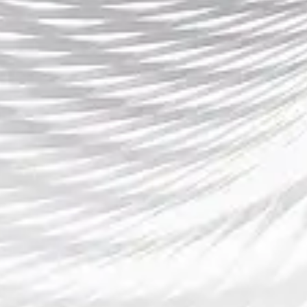
总结：
综上所述，球探体育通过赛事动态追踪、球员数据评测、战术
体系解析以及观赛体验优化等多个维度，构建起了一套完整而
专业的体育数据服务体系。其不仅满足了用户对即时信息的需
求，更通过深度分析帮助球迷从更专业的角度理解比赛本质，
提升体育内容的阅读价值和观赛乐趣。
在数据驱动体育发展的新时代背景下，专业分析平台的重要性
正在不断提升。球探体育凭借丰富的数据资源、先进的分析模
型以及持续创新的服务理念，为广大体育爱好者提供了更加科
学、全面和高效的赛事解读方案。未来，随着技术不断进步和
数据维度持续扩展，其在体育资讯领域的影响力和应用价值也
将进一步增强，为用户带来更加精彩的体育分析体验。
法甲联赛电脑端今日赛程全解析各队
对阵时间及观赛指南最新整理版