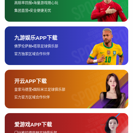
在足球领域，平台会统计球员的进球数、助攻数、关键传球、
抢断成功率以及射门转化率等核心指标。通过这些数据，用户
能够准确了解球员在进攻和防守两端的实际贡献，而不仅仅停
留在表面印象层面。
对于篮球项目而言，得分、篮板、助攻、抢断、盖帽以及效率
值等指标都会被纳入评估体系。同时，平台还会分析球员在不
同比赛环境下的表现差异，例如主客场数据对比、面对强队时
的数据变化以及关键时刻的发挥水平。
更为重要的是，球探体育不仅展示基础数据，还会结合高阶统
计指标进行深度分析。例如预期进球值、传球成功区域分布、
进攻参与度以及防守覆盖范围等内容，让用户能够从更专业的
角度认识球员价值。
通过长期数据积累，平台还能够绘制球员成长曲线和状态变化
趋势。对于年轻球员的发展潜力以及老将的竞技状态变化，用
户都能够获得更加直观和科学的参考依据。
战术体系深度解析