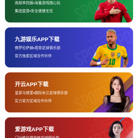
首先，人工智能（AI）在娱乐创作和用户体验方面的应用，已
经成为推动娱乐行业创新的重要力量。以太子娱乐为例，其利
用AI技术可以在内容创作、观众推荐、个性化服务等方面进行
精准化操作，提升用户体验。例如，通过大数据分析，平台可
以根据用户的兴趣爱好和观看习惯，推荐符合其口味的内容，
这不仅提高了用户的观看体验，还有效促进了内容的传播。
其次，虚拟现实（VR）和增强现实（AR）技术的应用，使得
娱乐内容的呈现方式发生了革命性的变化。通过这些技术，观
众能够以全新的方式参与到电影、游戏、演唱会等娱乐活动
中，身临其境的体验感使得传统的娱乐形式焕发了新的生命
力。以太子娱乐的虚拟演唱会和沉浸式游戏体验，已经成为业
内的新兴亮点，吸引了大量的年轻用户群体。
3、文化多样性引领全球娱乐潮流
文化多样性是全球娱乐产业发展的另一大驱动力。在全球化进
程不断加深的今天，娱乐产业不仅要关注国内市场，还要积极