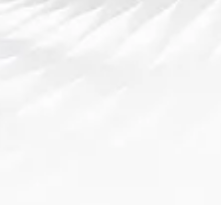
Phone
Message
SEND COMMENT