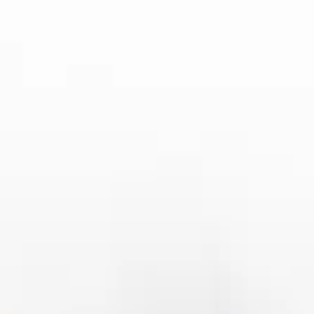
乐生态，积极拓展海外市场，抢占全球娱乐产业的制高点。
太子娱乐的全球化布局首先体现在其内容生产和分发的国际
化。通过在多个国家和地区建立分公司和合作伙伴关系，太子
娱乐能够更好地了解各地市场的需求，针对不同的文化和娱乐
趋势制作适合当地观众的内容。同时，太子娱乐也加强了与国
际版权方的合作，推动了多元化娱乐内容的跨国传播和共享。
其次，太子娱乐还在全球范围内建立了强大的线上平台，为全
球用户提供无缝衔接的娱乐服务。无论是通过OTT（Over The
Top）平台，还是通过社交媒体与移动应用，太子娱乐已经能
够实现全球范围内的娱乐内容分发，满足了不同地区用户对娱
乐的个性化需求。这种全球化布局，不仅提升了企业的国际竞
争力，也为全球娱乐产业带来了更多的机遇。
总结：
通过产业融合、技术创新、文化多样性以及全球化布局，太子
娱乐在推动行业创新与发展方面展现了巨大的潜力。未来，随
着技术的不断进步和市场需求的变化，太子娱乐将在多元化娱