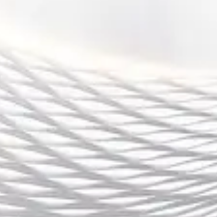
乐生态的打造上继续发力，为全球娱乐产业带来更多的创新和
机遇。
总体而言，以太子娱乐为核心的多元化娱乐生态，正在不断推
动娱乐行业向更加创新、融合和国际化的方向发展。未来，太
子娱乐不仅将继续深化行业发展，还将引领全球娱乐产业的未
来，创造出更多符合新时代需求的娱乐形式。
皇冠返水如何影响在线博彩平台的盈
利模式与玩家体验分析
凤凰体育引领体育产业新潮流助力运
动员成长与赛事发展